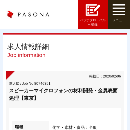
パソナグローバル
メニュー
へ登録
求人情報詳細
Job information
掲載日：2020/02/06
求人ID / Job No.80746351
スピーカーマイクロフォンの材料開発・金属表面
処理【東京】
職種
化学・素材・食品：全般