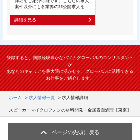
詳細をご紹介可能です。こちらの求人
案件以外にも各業界の非公開求人を…
詳細を見る
登録すると、国際経験豊かなパソナグローバルのコンサルタント
が
あなたのキャリアを最大限に活かせる、グローバルに活躍できる
お仕事をご紹介します。
ホーム
>
求人情報一覧
>
求人情報詳細
スピーカーマイクロフォンの材料開発・金属表面処理【東京】
ページの先頭に戻る