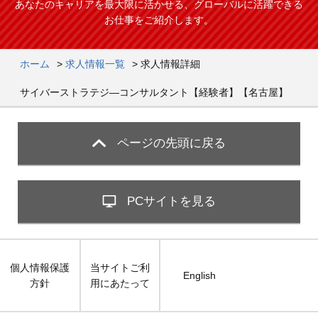
あなたのキャリアを最大限に活かせる、グローバルに活躍できる
お仕事をご紹介します。
ホーム
>
求人情報一覧
>
求人情報詳細
サイバーストラテジ―コンサルタント【経験者】【名古屋】
ページの先頭に戻る
PCサイトを見る
個人情報保護
当サイトご利
English
方針
用にあたって