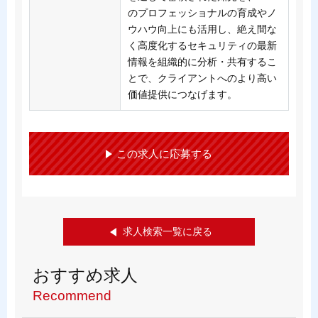
のプロフェッショナルの育成やノ
ウハウ向上にも活用し、絶え間な
く高度化するセキュリティの最新
情報を組織的に分析・共有するこ
とで、クライアントへのより高い
価値提供につなげます。
この求人に応募する
求人検索一覧に戻る
おすすめ求人
Recommend