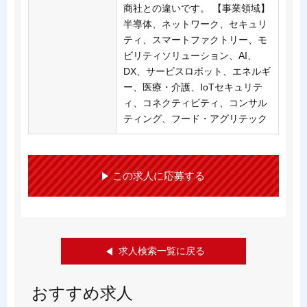
商社との違いです。 【事業領域】
半導体、ネットワーク、セキュリ
ティ、スマートファクトリー、モ
ビリティソリューション、AI、
DX、サービスロボット、エネルギ
ー、医療・介護、IoTセキュリテ
ィ、コネクティビティ、コンサル
ティング、フード・アグリテック
この求人に応募する
求人検索一覧に戻る
おすすめ求人