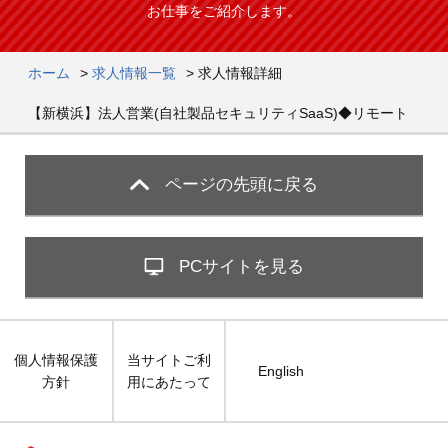
お仕事をご紹介します。
ホーム
>
求人情報一覧
>
求人情報詳細
【新横浜】法人営業(自社製品セキュリティSaaS)◆リモート
ページの先頭に戻る
PCサイトを見る
個人情報保護
当サイトご利
English
方針
用にあたって