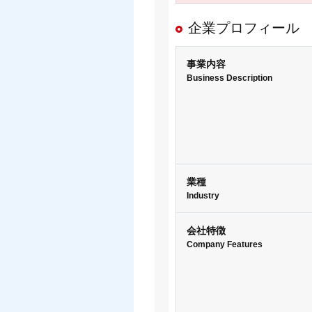
企業プロフィー
事業内容
Business Description
業種
Industry
会社特徴
Company Features