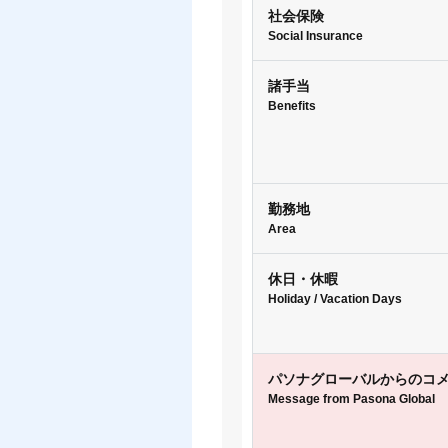
社会保険
Social Insurance
諸手当
Benefits
勤務地
Area
休日・休暇
Holiday / Vacation Days
パソナグローバルからのコ
Message from Pasona Global