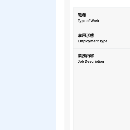
職種
Type of Work
雇用形態
Employment Type
業務内容
Job Description