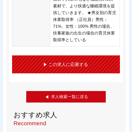
素材で、より快適な睡眠環境を提
供していきます。 ★男女別の育児
休業取得率 （正社員）男性：
71%、女性：100% 男性の場合、
扶養家族の出生の場合の育児休業
取得率としている
この求人に応募する
求人検索一覧に戻る
おすすめ求人
Recommend