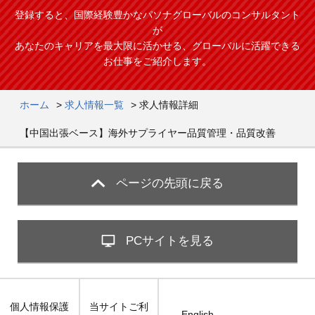
登録すると、国際経験豊かなパソナグローバルのコンサルタント
が
あなたのキャリアを最大限に活かせる、グローバルに活躍できる
お仕事をご紹介します。
ホーム
>
求人情報一覧
>
求人情報詳細
【中国出張ベース】海外サプライヤー品質管理・品質改善
ページの先頭に戻る
PCサイトを見る
個人情報保護
当サイトご利
English