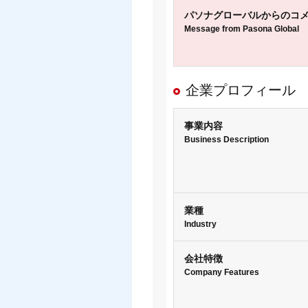
パソナグローバルからのコ
Message from Pasona Global
企業プロフィー
事業内容
Business Description
業種
Industry
会社特徴
Company Features