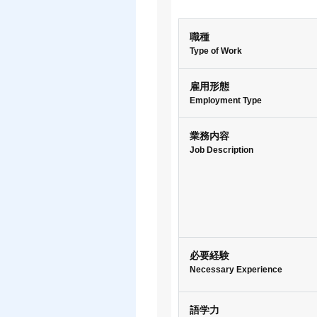
職種
Type of Work
雇用形態
Employment Type
業務内容
Job Description
必要経験
Necessary Experience
語学力