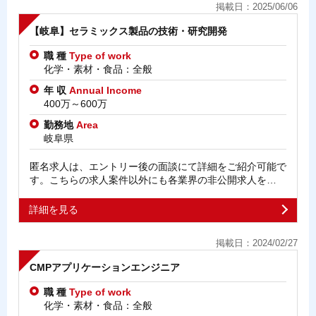
掲載日：2025/06/06
【岐阜】セラミックス製品の技術・研究開発
職 種
Type of work
化学・素材・食品：全般
年 収
Annual Income
400万～600万
勤務地
Area
岐阜県
匿名求人は、エントリー後の面談にて詳細をご紹介可能で
す。こちらの求人案件以外にも各業界の非公開求人を…
詳細を見る
掲載日：2024/02/27
CMPアプリケーションエンジニア
職 種
Type of work
化学・素材・食品：全般