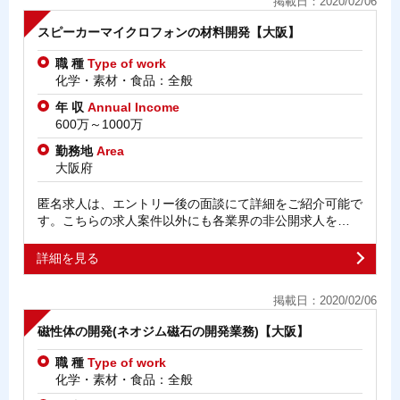
掲載日：2020/02/06
スピーカーマイクロフォンの材料開発【大阪】
職 種
Type of work
化学・素材・食品：全般
年 収
Annual Income
600万～1000万
勤務地
Area
大阪府
匿名求人は、エントリー後の面談にて詳細をご紹介可能で
す。こちらの求人案件以外にも各業界の非公開求人を…
詳細を見る
掲載日：2020/02/06
磁性体の開発(ネオジム磁石の開発業務)【大阪】
職 種
Type of work
化学・素材・食品：全般