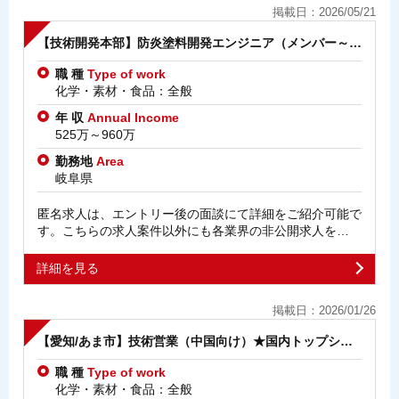
掲載日：2026/05/21
【技術開発本部】防炎塗料開発エンジニア（メンバー～…
職 種
Type of work
化学・素材・食品：全般
年 収
Annual Income
525万～960万
勤務地
Area
岐阜県
匿名求人は、エントリー後の面談にて詳細をご紹介可能で
す。こちらの求人案件以外にも各業界の非公開求人を…
詳細を見る
掲載日：2026/01/26
【愛知/あま市】技術営業（中国向け）★国内トップシ…
職 種
Type of work
化学・素材・食品：全般