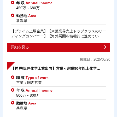
年 収
Annual Income
450万～680万
勤務地
Area
新潟県
【プライム上場企業】【米菓業界売上トップクラスのリー
ディングカンパニー】【海外展開を積極的に進めてい…
詳細を見る
掲載日：2025/05/20
【神戸/坂井化学工業出向】営業＜創業90年以上化学…
職 種
Type of work
営業：国内営業
年 収
Annual Income
500万～800万
勤務地
Area
兵庫県