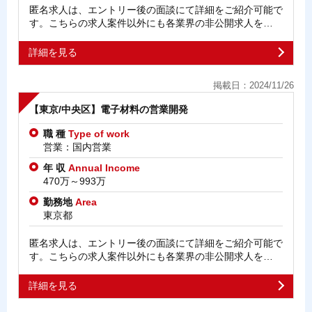
匿名求人は、エントリー後の面談にて詳細をご紹介可能で
す。こちらの求人案件以外にも各業界の非公開求人を…
詳細を見る
掲載日：2024/11/26
【東京/中央区】電子材料の営業開発
職 種
Type of work
営業：国内営業
年 収
Annual Income
470万～993万
勤務地
Area
東京都
匿名求人は、エントリー後の面談にて詳細をご紹介可能で
す。こちらの求人案件以外にも各業界の非公開求人を…
詳細を見る