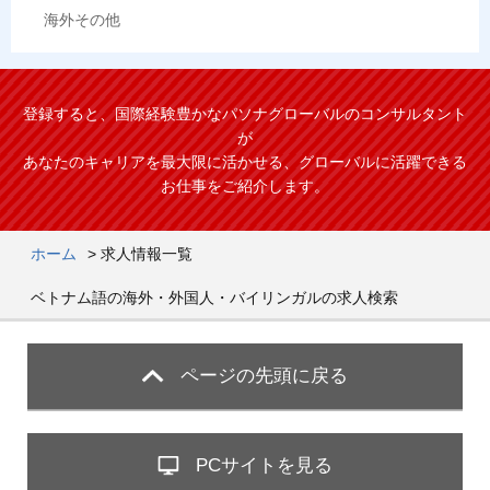
海外その他
登録すると、国際経験豊かなパソナグローバルのコンサルタント
が
あなたのキャリアを最大限に活かせる、グローバルに活躍できる
お仕事をご紹介します。
ホーム
>
求人情報一覧
ベトナム語の海外・外国人・バイリンガルの求人検索
ページの先頭に戻る
PCサイトを見る