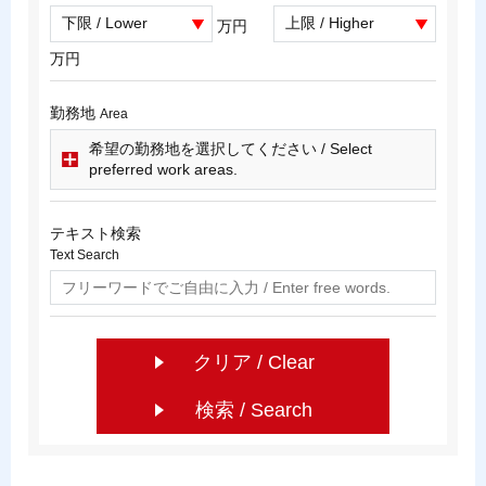
万円
万円
勤務地
Area
希望の勤務地を選択してください / Select
preferred work areas.
テキスト検索
Text Search