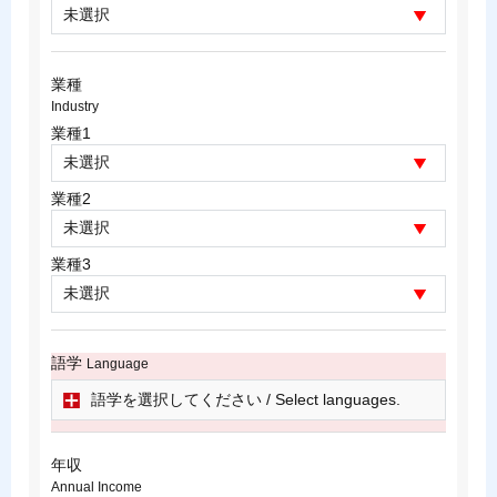
業種
Industry
業種1
業種2
業種3
語学
Language
語学を選択してください / Select languages.
年収
Annual Income