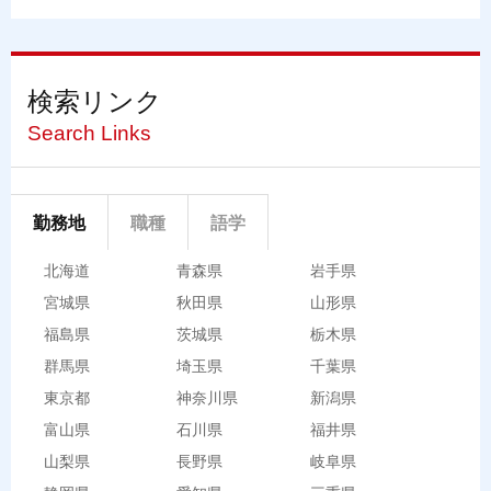
検索リンク
Search Links
勤務地
職種
語学
北海道
青森県
岩手県
宮城県
秋田県
山形県
福島県
茨城県
栃木県
群馬県
埼玉県
千葉県
東京都
神奈川県
新潟県
富山県
石川県
福井県
山梨県
長野県
岐阜県