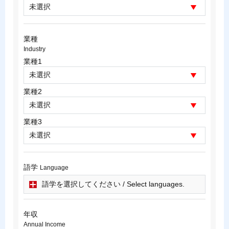
業種
Industry
業種1
業種2
業種3
語学
Language
語学を選択してください / Select languages.
年収
Annual Income