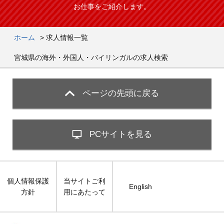
お仕事をご紹介します。
ホーム
>
求人情報一覧
宮城県の海外・外国人・バイリンガルの求人検索
ページの先頭に戻る
PCサイトを見る
個人情報保護
当サイトご利
English
方針
用にあたって