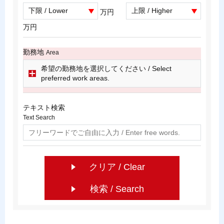
万円
万円
勤務地
Area
希望の勤務地を選択してください / Select
preferred work areas.
テキスト検索
Text Search