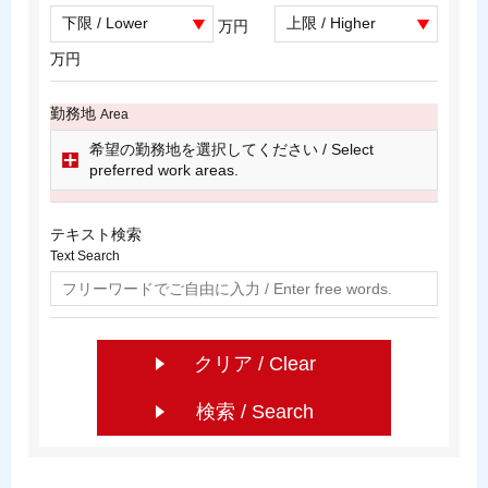
万円
万円
勤務地
Area
希望の勤務地を選択してください / Select
preferred work areas.
テキスト検索
Text Search