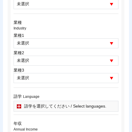
業種
Industry
業種1
業種2
業種3
語学
Language
語学を選択してください / Select languages.
年収
Annual Income