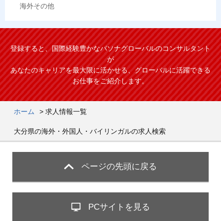
海外その他
登録すると、国際経験豊かなパソナグローバルのコンサルタント
が
あなたのキャリアを最大限に活かせる、グローバルに活躍できる
お仕事をご紹介します。
ホーム
>
求人情報一覧
大分県の海外・外国人・バイリンガルの求人検索
ページの先頭に戻る
PCサイトを見る