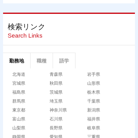
検索リンク
Search Links
勤務地
職種
語学
北海道
青森県
岩手県
宮城県
秋田県
山形県
福島県
茨城県
栃木県
群馬県
埼玉県
千葉県
東京都
神奈川県
新潟県
富山県
石川県
福井県
山梨県
長野県
岐阜県
静岡県
愛知県
三重県